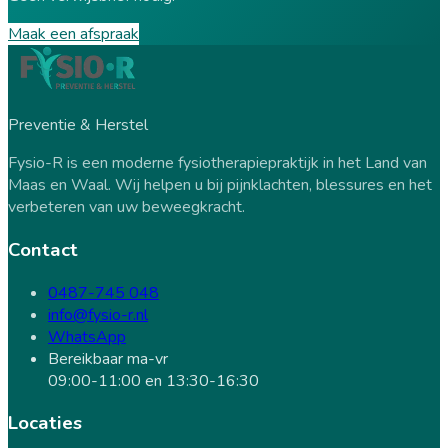
Maak een afspraak
Preventie & Herstel
Fysio-R is een moderne fysiotherapiepraktijk in het Land van
Maas en Waal. Wij helpen u bij pijnklachten, blessures en het
verbeteren van uw beweegkracht.
Contact
0487-745 048
info@fysio-r.nl
WhatsApp
Bereikbaar ma-vr
09:00-11:00 en 13:30-16:30
Locaties