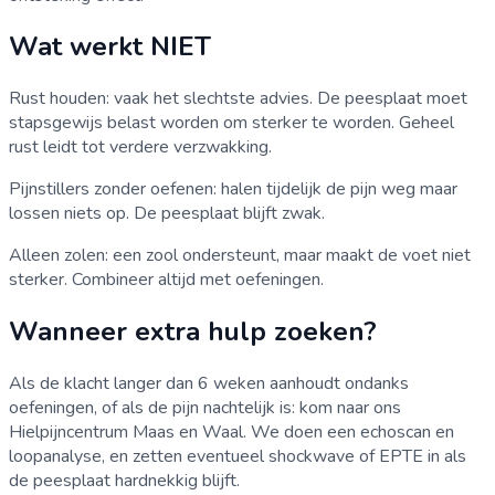
Wat werkt NIET
Rust houden: vaak het slechtste advies. De peesplaat moet
stapsgewijs belast worden om sterker te worden. Geheel
rust leidt tot verdere verzwakking.
Pijnstillers zonder oefenen: halen tijdelijk de pijn weg maar
lossen niets op. De peesplaat blijft zwak.
Alleen zolen: een zool ondersteunt, maar maakt de voet niet
sterker. Combineer altijd met oefeningen.
Wanneer extra hulp zoeken?
Als de klacht langer dan 6 weken aanhoudt ondanks
oefeningen, of als de pijn nachtelijk is: kom naar ons
Hielpijncentrum Maas en Waal. We doen een echoscan en
loopanalyse, en zetten eventueel shockwave of EPTE in als
de peesplaat hardnekkig blijft.