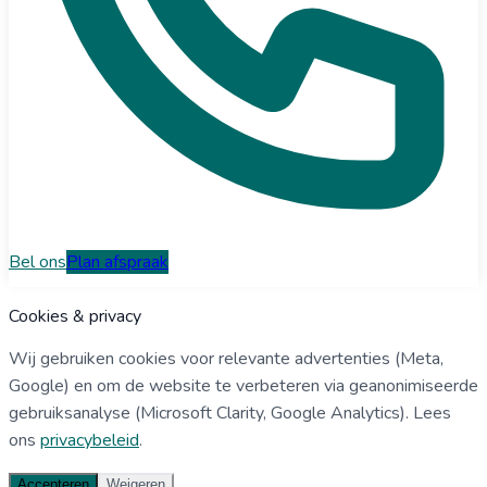
Bel ons
Plan afspraak
Cookies & privacy
Wij gebruiken cookies voor relevante advertenties (Meta,
Google) en om de website te verbeteren via geanonimiseerde
gebruiksanalyse (Microsoft Clarity, Google Analytics). Lees
ons
privacybeleid
.
Accepteren
Weigeren