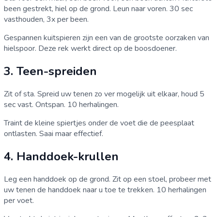
been gestrekt, hiel op de grond. Leun naar voren. 30 sec
vasthouden, 3x per been.
Gespannen kuitspieren zijn een van de grootste oorzaken van
hielspoor. Deze rek werkt direct op de boosdoener.
3. Teen-spreiden
Zit of sta. Spreid uw tenen zo ver mogelijk uit elkaar, houd 5
sec vast. Ontspan. 10 herhalingen.
Traint de kleine spiertjes onder de voet die de peesplaat
ontlasten. Saai maar effectief.
4. Handdoek-krullen
Leg een handdoek op de grond. Zit op een stoel, probeer met
uw tenen de handdoek naar u toe te trekken. 10 herhalingen
per voet.