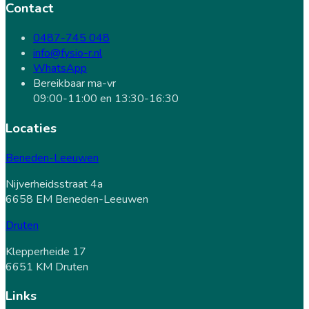
Contact
0487-745 048
info@fysio-r.nl
WhatsApp
Bereikbaar ma-vr
09:00-11:00 en 13:30-16:30
Locaties
Beneden-Leeuwen
Nijverheidsstraat 4a
6658 EM Beneden-Leeuwen
Druten
Klepperheide 17
6651 KM Druten
Links