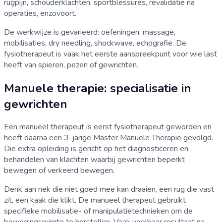
rugpijn, schouderklachten, sportblessures, revalidatie na
operaties, enzovoort.
De werkwijze is gevarieerd: oefeningen, massage,
mobilisaties, dry needling, shockwave, echografie. De
fysiotherapeut is vaak het eerste aanspreekpunt voor wie last
heeft van spieren, pezen of gewrichten.
Manuele therapie: specialisatie in
gewrichten
Een manueel therapeut is eerst fysiotherapeut geworden en
heeft daarna een 3-jarige Master Manuele Therapie gevolgd.
Die extra opleiding is gericht op het diagnosticeren en
behandelen van klachten waarbij gewrichten beperkt
bewegen of verkeerd bewegen.
Denk aan nek die niet goed mee kan draaien, een rug die vast
zit, een kaak die klikt. De manueel therapeut gebruikt
specifieke mobilisatie- of manipulatietechnieken om de