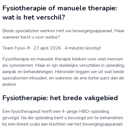
Fysiotherapie of manuele therapie:
wat is het verschil?
Beide specialisten werken met uw bewegingsapparaat. Maar
wanneer kiest u voor welke?
Team Fysio-R
·
23 april 2026
·
4
minuten leestijd
Fysiotherapie en manuele therapie klinken voor veel mensen
als synoniemen. Maar er zijn duidelijke verschillen in opleiding,
aanpak en behandelingen. Hieronder leggen we uit wat beide
specialismen inhouden, en wanneer de ene beter past dan de
andere.
Fysiotherapie: het brede vakgebied
Een fysiotherapeut heeft een 4-jarige HBO-opleiding
gevolgd. Na die opleiding bent u bevoegd om te behandelen
bij een breed scala aan klachten van het bewegingsapparaat: