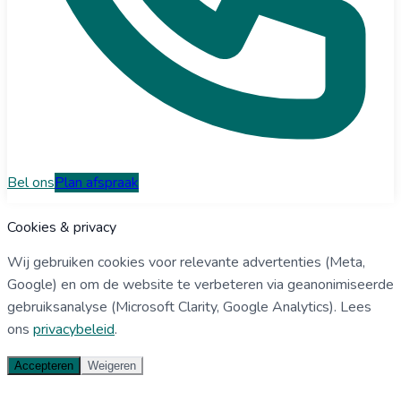
Bel ons
Plan afspraak
Cookies & privacy
Wij gebruiken cookies voor relevante advertenties (Meta,
Google) en om de website te verbeteren via geanonimiseerde
gebruiksanalyse (Microsoft Clarity, Google Analytics). Lees
ons
privacybeleid
.
Accepteren
Weigeren