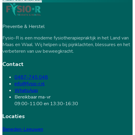
Preventie & Herstel
Fysio-R is een moderne fysiotherapiepraktijk in het Land van
Maas en Waal. Wij helpen u bij pijnklachten, blessures en het
verbeteren van uw beweegkracht.
Contact
0487-745 048
info@fysio-r.nl
WhatsApp
Bereikbaar ma-vr
09:00-11:00 en 13:30-16:30
Locaties
Beneden-Leeuwen