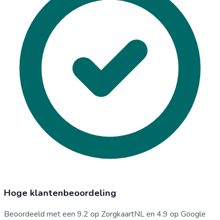
Hoge klantenbeoordeling
Beoordeeld met een 9.2 op ZorgkaartNL en 4.9 op Google