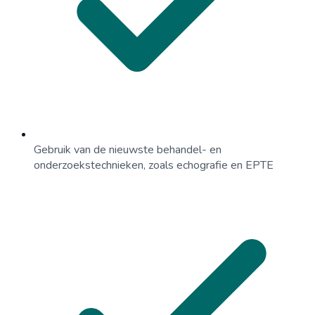
Gebruik van de nieuwste behandel- en
onderzoekstechnieken, zoals echografie en EPTE