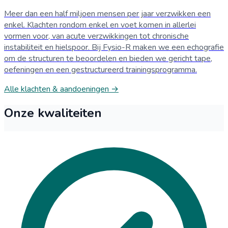
Meer dan een half miljoen mensen per jaar verzwikken een
enkel. Klachten rondom enkel en voet komen in allerlei
vormen voor, van acute verzwikkingen tot chronische
instabiliteit en hielspoor. Bij Fysio-R maken we een echografie
om de structuren te beoordelen en bieden we gericht tape,
oefeningen en een gestructureerd trainingsprogramma.
Alle klachten & aandoeningen →
Onze kwaliteiten