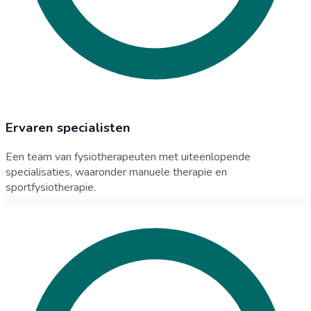
Ervaren specialisten
Een team van fysiotherapeuten met uiteenlopende
specialisaties, waaronder manuele therapie en
sportfysiotherapie.