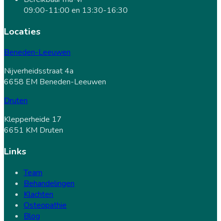
09:00-11:00 en 13:30-16:30
Locaties
Beneden-Leeuwen
Nijverheidsstraat 4a
6658 EM Beneden-Leeuwen
Druten
Klepperheide 17
6651 KM Druten
Links
Team
Behandelingen
Klachten
Osteopathie
Blog