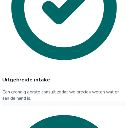
Uitgebreide intake
Een grondig eerste consult zodat we precies weten wat er
aan de hand is.