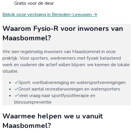
Gratis voor de deur
Bekijk onze vestiging in
Beneden-Leeuwen
→
Waarom Fysio-R voor inwoners van
Maasbommel
?
We zien regelmatig inwoners van
Maasbommel
in onze
praktijk. Voor sporters, werknemers met fysiek belastend
werk en ouderen die actief willen blijven: we kennen de lokale
situatie.
✓
Sport: voetbalvereniging en watersportverenigingen
✓
Groot aantal recreatiewoningen en watersporters
✓
Veel vraag naar sportfysiotherapie en
blessurepreventie
Waarmee helpen we u vanuit
Maasbommel
?