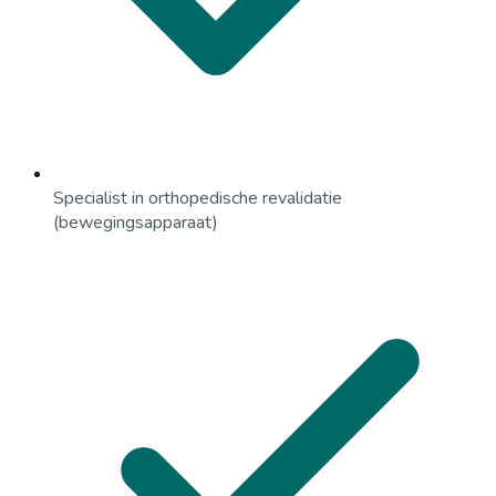
Specialist in orthopedische revalidatie
(bewegingsapparaat)