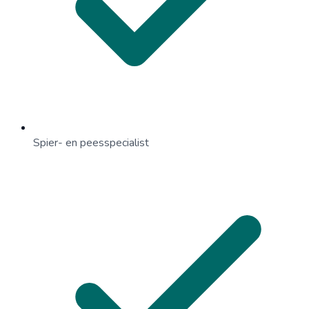
Spier- en peesspecialist