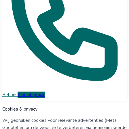
Bel ons
Plan afspraak
Cookies & privacy
Wij gebruiken cookies voor relevante advertenties (Meta,
Google) en om de website te verbeteren via geanonimiseerde