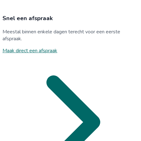
Snel een afspraak
Meestal binnen enkele dagen terecht voor een eerste
afspraak.
Maak direct een afspraak