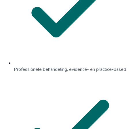
Professionele behandeling, evidence- en practice-based