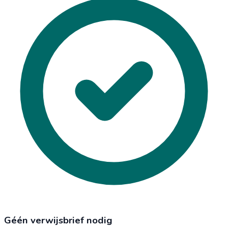
Géén verwijsbrief nodig