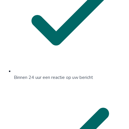
Binnen 24 uur een reactie op uw bericht