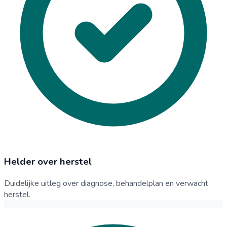
Helder over herstel
Duidelijke uitleg over diagnose, behandelplan en verwacht
herstel.