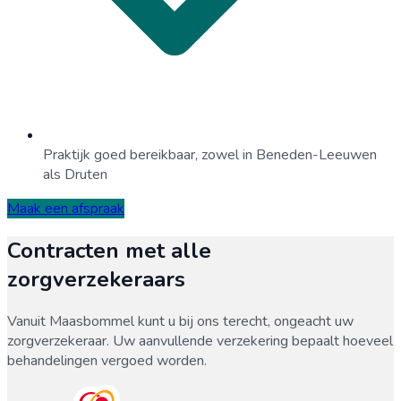
Praktijk goed bereikbaar, zowel in Beneden-Leeuwen
als Druten
Maak een afspraak
Contracten met alle
zorgverzekeraars
Vanuit
Maasbommel
kunt u bij ons terecht, ongeacht uw
zorgverzekeraar. Uw aanvullende verzekering bepaalt hoeveel
behandelingen vergoed worden.