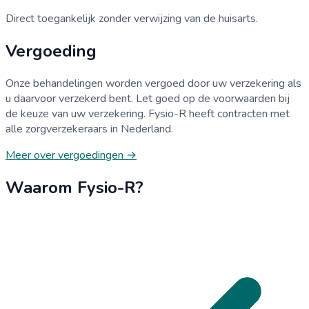
Direct toegankelijk zonder verwijzing van de huisarts.
Vergoeding
Onze behandelingen worden vergoed door uw verzekering als
u daarvoor verzekerd bent. Let goed op de voorwaarden bij
de keuze van uw verzekering. Fysio-R heeft contracten met
alle zorgverzekeraars in Nederland.
Meer over vergoedingen →
Waarom Fysio-R?