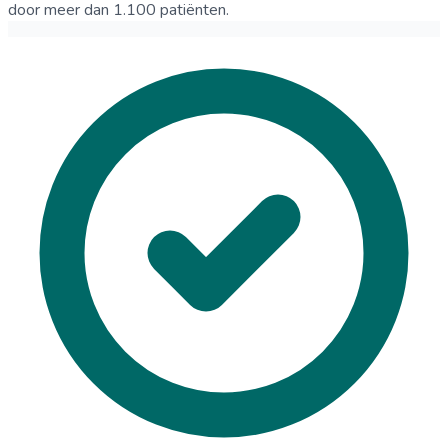
door meer dan 1.100 patiënten.