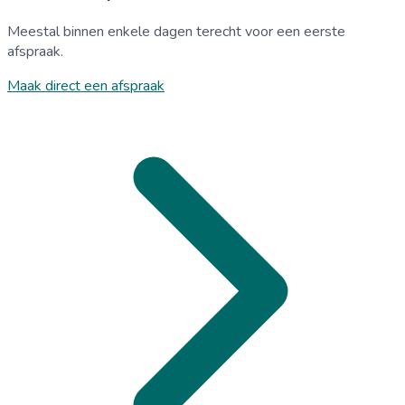
Meestal binnen enkele dagen terecht voor een eerste
afspraak.
Maak direct een afspraak