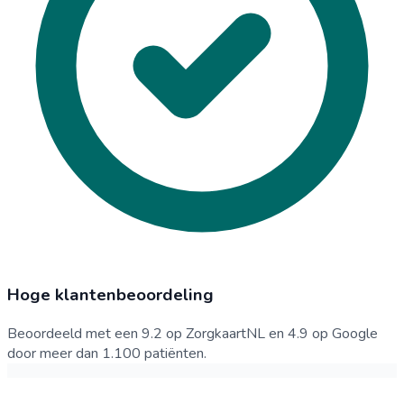
Hoge klantenbeoordeling
Beoordeeld met een 9.2 op ZorgkaartNL en 4.9 op Google
door meer dan 1.100 patiënten.