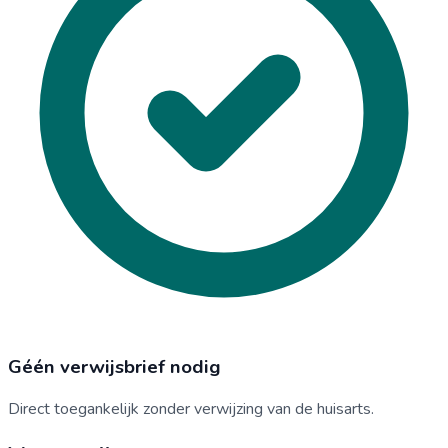
Géén verwijsbrief nodig
Direct toegankelijk zonder verwijzing van de huisarts.