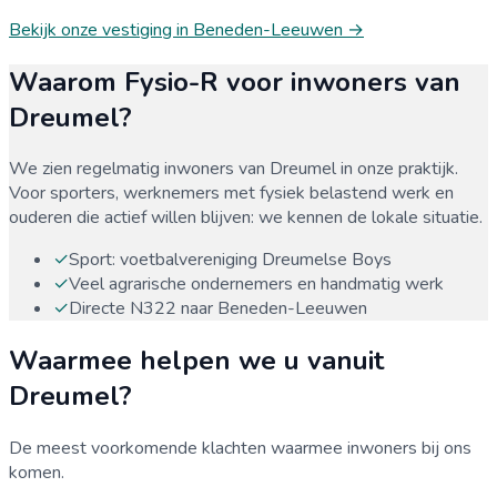
Bekijk onze vestiging in
Beneden-Leeuwen
→
Waarom Fysio-R voor inwoners van
Dreumel
?
We zien regelmatig inwoners van
Dreumel
in onze praktijk.
Voor sporters, werknemers met fysiek belastend werk en
ouderen die actief willen blijven: we kennen de lokale situatie.
✓
Sport: voetbalvereniging Dreumelse Boys
✓
Veel agrarische ondernemers en handmatig werk
✓
Directe N322 naar Beneden-Leeuwen
Waarmee helpen we u vanuit
Dreumel
?
De meest voorkomende klachten waarmee inwoners bij ons
komen.