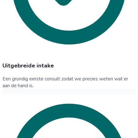
Uitgebreide intake
Een grondig eerste consult zodat we precies weten wat er
aan de hand is.