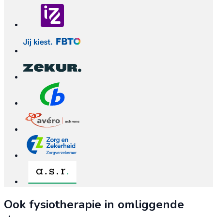
Ook fysiotherapie in omliggende