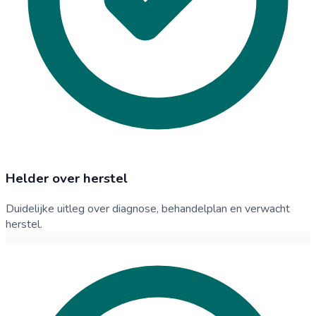
Helder over herstel
Duidelijke uitleg over diagnose, behandelplan en verwacht
herstel.