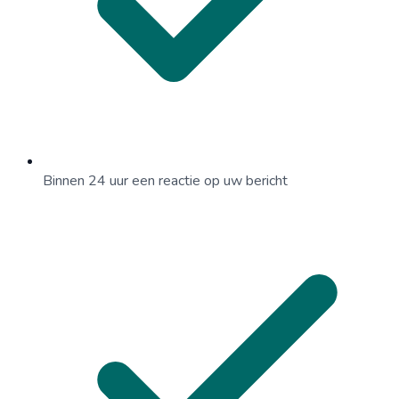
Binnen 24 uur een reactie op uw bericht