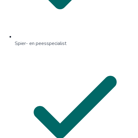
Spier- en peesspecialist