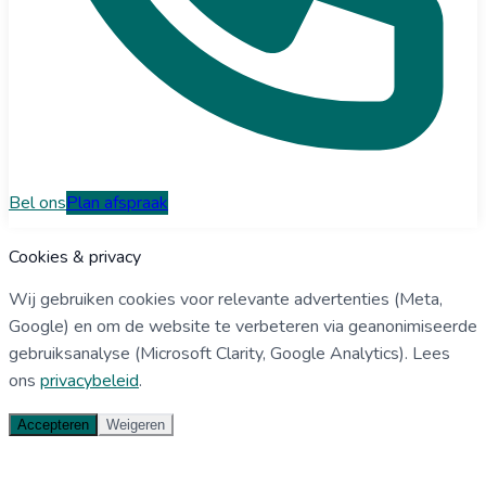
Bel ons
Plan afspraak
Cookies & privacy
Wij gebruiken cookies voor relevante advertenties (Meta,
Google) en om de website te verbeteren via geanonimiseerde
gebruiksanalyse (Microsoft Clarity, Google Analytics). Lees
ons
privacybeleid
.
Accepteren
Weigeren