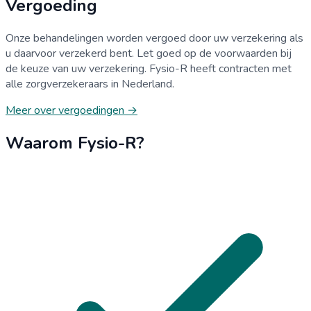
Vergoeding
Onze behandelingen worden vergoed door uw verzekering als
u daarvoor verzekerd bent. Let goed op de voorwaarden bij
de keuze van uw verzekering. Fysio-R heeft contracten met
alle zorgverzekeraars in Nederland.
Meer over vergoedingen →
Waarom Fysio-R?