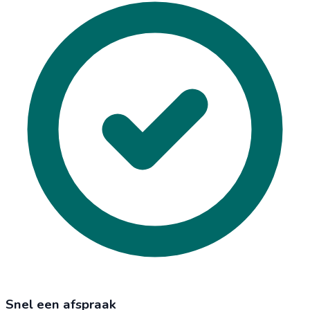
Snel een afspraak