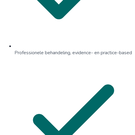
Professionele behandeling, evidence- en practice-based