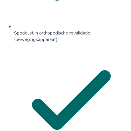
Specialist in orthopedische revalidatie
(bewegingsapparaat)