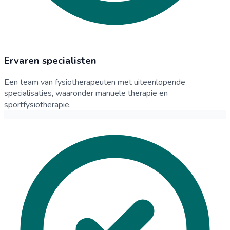
Ervaren specialisten
Een team van fysiotherapeuten met uiteenlopende
specialisaties, waaronder manuele therapie en
sportfysiotherapie.