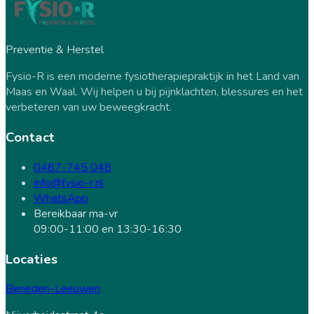
Preventie & Herstel
Fysio-R is een moderne fysiotherapiepraktijk in het Land van
Maas en Waal. Wij helpen u bij pijnklachten, blessures en het
verbeteren van uw beweegkracht.
Contact
0487-745 048
info@fysio-r.nl
WhatsApp
Bereikbaar ma-vr
09:00-11:00 en 13:30-16:30
Locaties
Beneden-Leeuwen