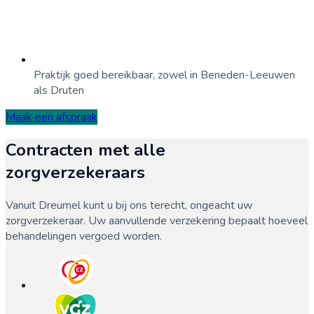
Praktijk goed bereikbaar, zowel in Beneden-Leeuwen
als Druten
Maak een afspraak
Contracten met alle
zorgverzekeraars
Vanuit
Dreumel
kunt u bij ons terecht, ongeacht uw
zorgverzekeraar. Uw aanvullende verzekering bepaalt hoeveel
behandelingen vergoed worden.