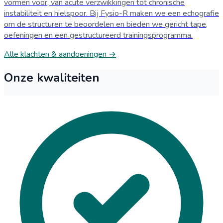
vormen voor, van acute verzwikkingen tot chronische
instabiliteit en hielspoor. Bij Fysio-R maken we een echografie
om de structuren te beoordelen en bieden we gericht tape,
oefeningen en een gestructureerd trainingsprogramma.
Alle klachten & aandoeningen →
Onze kwaliteiten