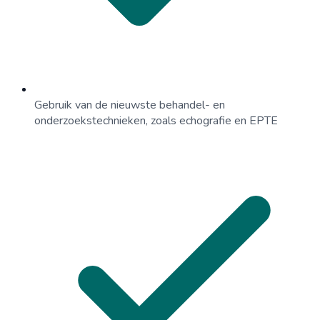
Gebruik van de nieuwste behandel- en
onderzoekstechnieken, zoals echografie en EPTE