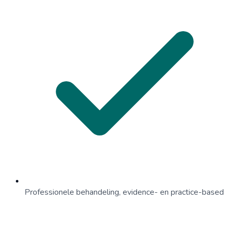
Professionele behandeling, evidence- en practice-based