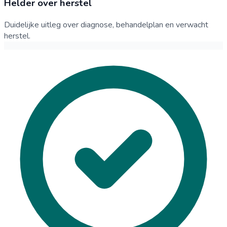
Helder over herstel
Duidelijke uitleg over diagnose, behandelplan en verwacht
herstel.