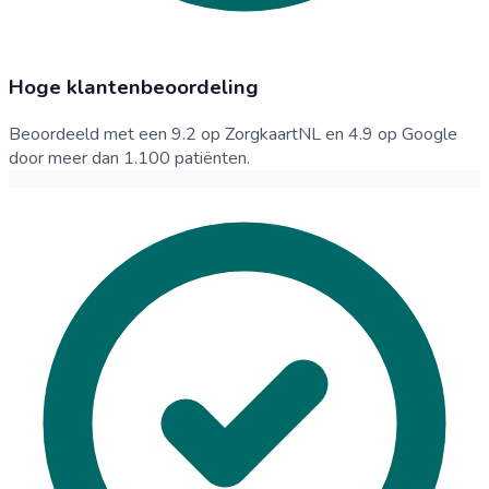
Hoge klantenbeoordeling
Beoordeeld met een 9.2 op ZorgkaartNL en 4.9 op Google
door meer dan 1.100 patiënten.