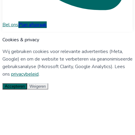
Bel ons
Plan afspraak
Cookies & privacy
Wij gebruiken cookies voor relevante advertenties (Meta,
Google) en om de website te verbeteren via geanonimiseerde
gebruiksanalyse (Microsoft Clarity, Google Analytics). Lees
ons
privacybeleid
.
Accepteren
Weigeren