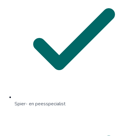
Spier- en peesspecialist