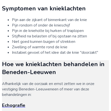
Symptomen van
knieklachten
Pijn aan de zijkant of binnenkant van de knie
Pijn rondom of onder de knieschijf
Pijn in de knieholte bij hurken of traplopen
Stijfheid na belasten of bij opstaan na zitten
Niet goed kunnen buigen of strekken
Zwelling of warmte rond de knie
Instabiel gevoel of het idee dat de knie "doorzakt"
Hoe we
knieklachten
behandelen in
Beneden-Leeuwen
Afhankelijk van de oorzaak en ernst zetten we in onze
vestiging
Beneden-Leeuwen
een of meer van deze
behandelingen in:
Echografie