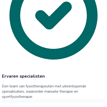
Ervaren specialisten
Een team van fysiotherapeuten met uiteenlopende
specialisaties, waaronder manuele therapie en
sportfysiotherapie.