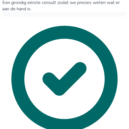
Een grondig eerste consult zodat we precies weten wat er
aan de hand is.