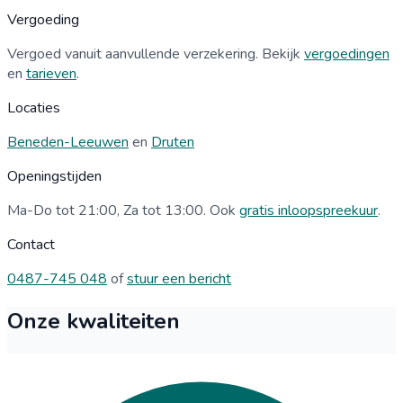
Vergoeding
Vergoed vanuit aanvullende verzekering. Bekijk
vergoedingen
en
tarieven
.
Locaties
Beneden-Leeuwen
en
Druten
Openingstijden
Ma-Do tot 21:00, Za tot 13:00. Ook
gratis inloopspreekuur
.
Contact
0487-745 048
of
stuur een bericht
Onze kwaliteiten