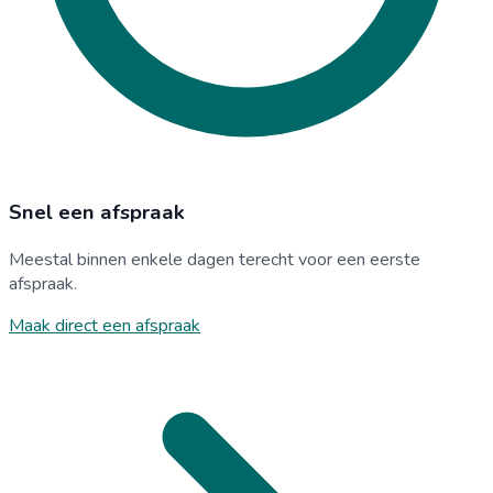
Snel een afspraak
Meestal binnen enkele dagen terecht voor een eerste
afspraak.
Maak direct een afspraak