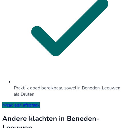
Praktijk goed bereikbaar, zowel in Beneden-Leeuwen
als Druten
Maak een afspraak
Andere klachten in
Beneden-
Leeuwen