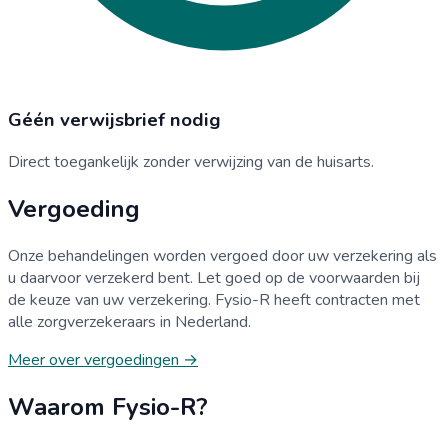
Géén verwijsbrief nodig
Direct toegankelijk zonder verwijzing van de huisarts.
Vergoeding
Onze behandelingen worden vergoed door uw verzekering als
u daarvoor verzekerd bent. Let goed op de voorwaarden bij
de keuze van uw verzekering. Fysio-R heeft contracten met
alle zorgverzekeraars in Nederland.
Meer over vergoedingen →
Waarom Fysio-R?