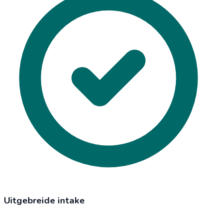
Uitgebreide intake