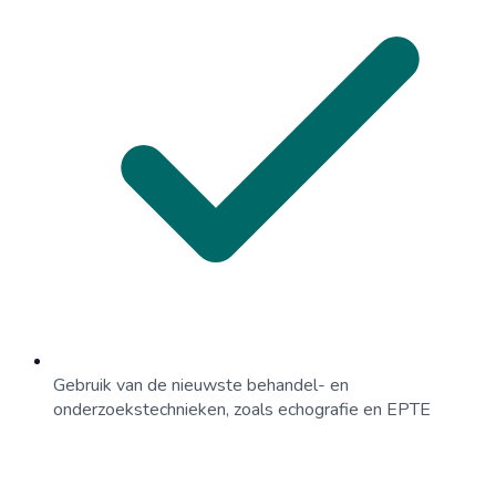
Gebruik van de nieuwste behandel- en
onderzoekstechnieken, zoals echografie en EPTE