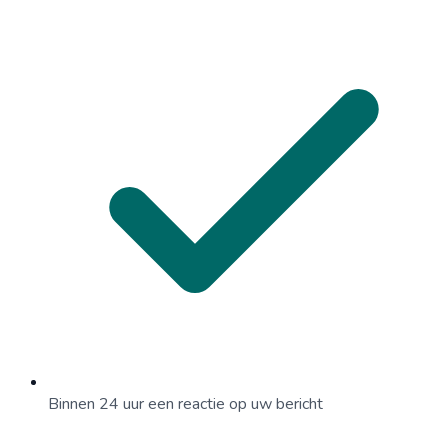
Binnen 24 uur een reactie op uw bericht