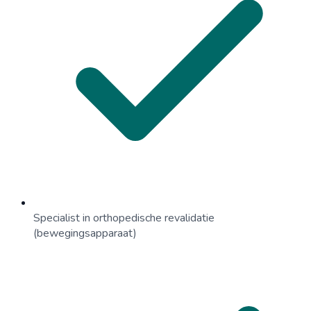
Specialist in orthopedische revalidatie
(bewegingsapparaat)