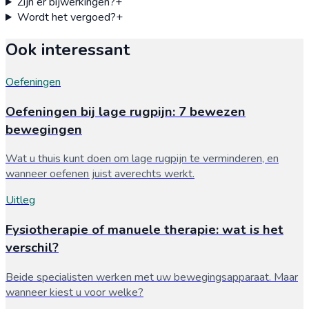
Zijn er bijwerkingen?
+
Wordt het vergoed?
+
Ook interessant
Oefeningen
Oefeningen bij lage rugpijn: 7 bewezen
bewegingen
Wat u thuis kunt doen om lage rugpijn te verminderen, en
wanneer oefenen juist averechts werkt.
Uitleg
Fysiotherapie of manuele therapie: wat is het
verschil?
Beide specialisten werken met uw bewegingsapparaat. Maar
wanneer kiest u voor welke?