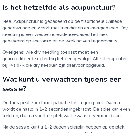
Is het hetzelfde als acupunctuur?
Nee. Acupunctuur is gebaseerd op de traditionele Chinese
geneeskunde en werkt met meridianen en energiebanen. Dry
needling is een westerse, evidence-based techniek
gebaseerd op anatomie en de werking van triggerpoints.
Overigens: wie dry needling toepast moet een
geaccrediteerde opleiding hebben gevolgd. Alle therapeuten
bij Fysio-R die dry needlen zijn daarvoor opgeleid.
Wat kunt u verwachten tijdens een
sessie?
De therapeut zoekt met palpatie het triggerpoint. Daarna
wordt de naald in 1-2 seconden ingebracht. De spier kan even
trekken, daarna voelt de plek vaak zwaar of vermoeid aan.
Na de sessie kunt u 1-2 dagen spierpijn hebben op de plek,