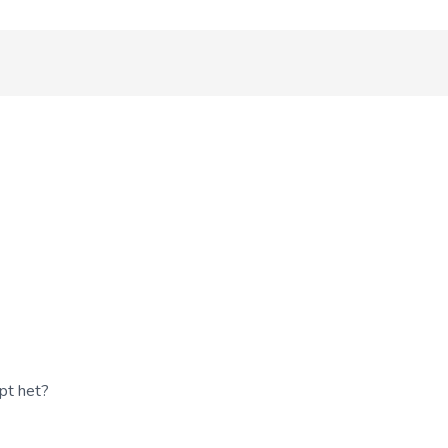
pt het?