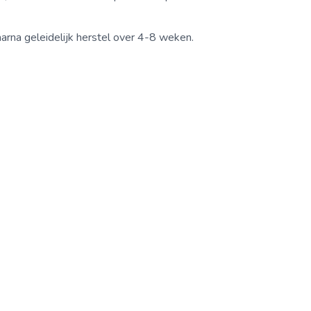
arna geleidelijk herstel over 4-8 weken.