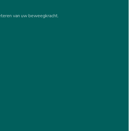
rbeteren van uw beweegkracht.