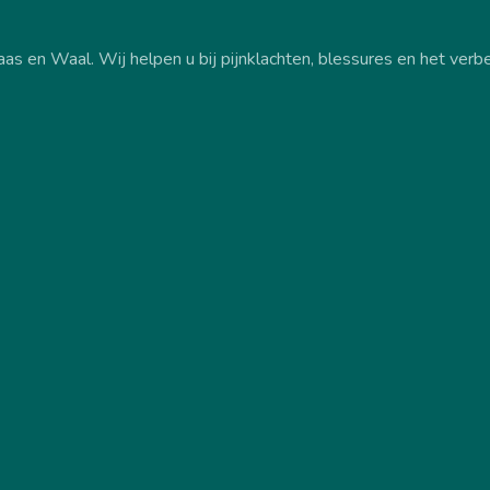
aas en Waal. Wij helpen u bij pijnklachten, blessures en het ve